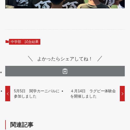
中学部
試合結果
よかったらシェアしてね！
5月5日 関学カーニバルに
４月14日 ラグビー体験会
参加しました
を開催しました
関連記事