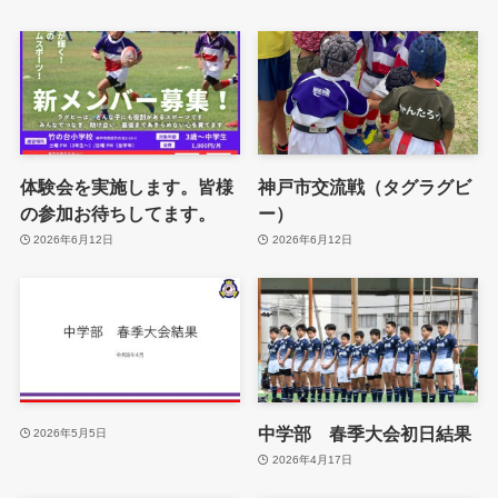
体験会を実施します。皆様
神戸市交流戦（タグラグビ
の参加お待ちしてます。
ー）
2026年6月12日
2026年6月12日
中学部 春季大会初日結果
2026年5月5日
2026年4月17日