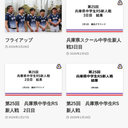
フライアップ
兵庫県スクール中学生新人
戦3日目
2026年3月29日
2026年2月4日
第25回 兵庫県中学生RS
第25回 兵庫県中学生RS
新人戦 2日目
新人戦
2026年1月27日
2026年1月19日