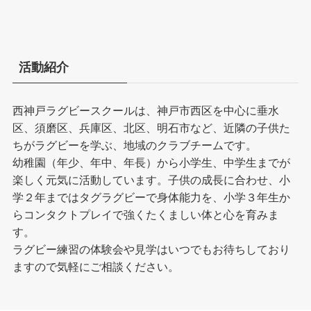
活動紹介
西神戸ラグビースクールは、神戸市西区を中心に垂水
区、須磨区、兵庫区、北区、明石市など、近隣の子供た
ちがラグビーを学ぶ、地域のクラブチームです。
幼稚園（年少、年中、年長）から小学生、中学生までが
楽しく元気に活動しています。子供の成長に合わせ、小
学２年まではタグラグビーで身体能力を、小学３年生か
らコンタクトプレイで強くたくましい体と心を育みま
す。
ラグビー練習の体験会や見学はいつでもお待ちしており
ますので気軽にご相談ください。