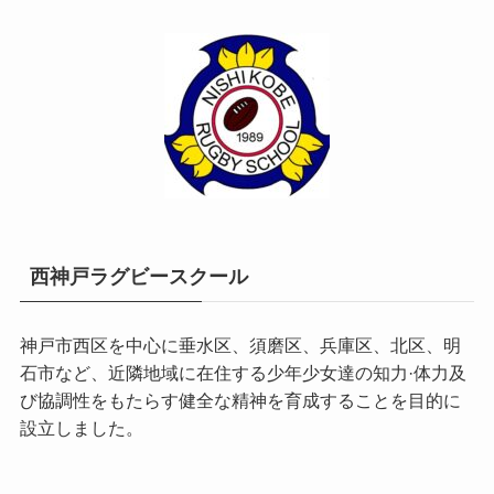
西神戸ラグビースクール
神戸市西区を中心に垂水区、須磨区、兵庫区、北区、明
石市など、近隣地域に在住する少年少女達の知力·体力及
び協調性をもたらす健全な精神を育成することを目的に
設立しました。