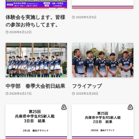
体験会を実施します。皆様
2026年5月5日
の参加お待ちしてます。
2026年6月12日
中学部 春季大会初日結果
フライアップ
2026年4月17日
2026年3月29日