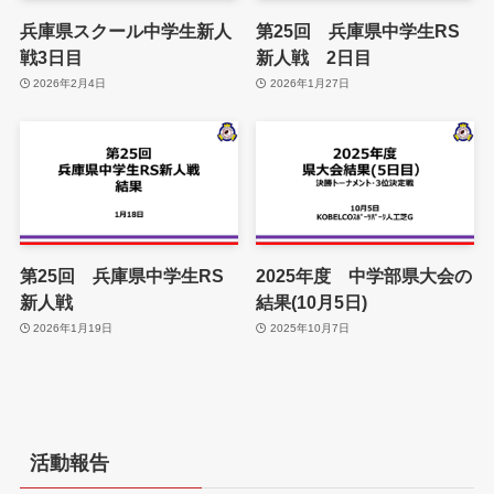
兵庫県スクール中学生新人
第25回 兵庫県中学生RS
戦3日目
新人戦 2日目
2026年2月4日
2026年1月27日
第25回 兵庫県中学生RS
2025年度 中学部県大会の
新人戦
結果(10月5日)
2026年1月19日
2025年10月7日
活動報告