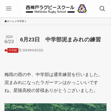
ホーム
中学部
2024
6月23日 中学部泥まみれの練習
6/23
2024年6月23日
中学部
梅雨の雨の中、中学部は通常練習を行いました。
泥まみれになったラガーマンはかっこいいです
ね。星陵高校の皆様ありがとうございました。