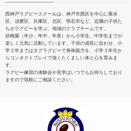
西神戸ラグビースクールは、神戸市西区を中心に垂水
区、須磨区、兵庫区、北区、明石市など、近隣の子供た
ちがラグビーを学ぶ、地域のクラブチームです。
幼稚園（年少、年中、年長）から小学生、中学生までが
楽しく元気に活動しています。子供の成長に合わせ、小
学２年まではタグラグビーで身体能力を、小学３年生か
らコンタクトプレイで強くたくましい体と心を育みま
す。
ラグビー練習の体験会や見学はいつでもお待ちしており
ますので気軽にご相談ください。